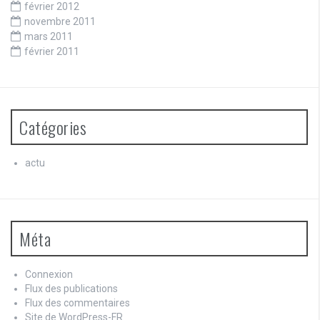
février 2012
novembre 2011
mars 2011
février 2011
Catégories
actu
Méta
Connexion
Flux des publications
Flux des commentaires
Site de WordPress-FR