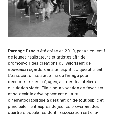
Parcage Prod
a été créée en 2010, par un collectif
de jeunes réalisateurs et artistes afin de
promouvoir des créations qui valorisent de
nouveaux regards, dans un esprit ludique et créatif.
L’association se sert ainsi de l’image pour
déconstruire les préjugés, animer des ateliers
d’initiation vidéo. Elle a pour vocation de favoriser
et soutenir le développement culturel
cinématographique à destination de tout public et
principalement auprès de jeunes provenant des
quartiers populaires dont l’association est elle-