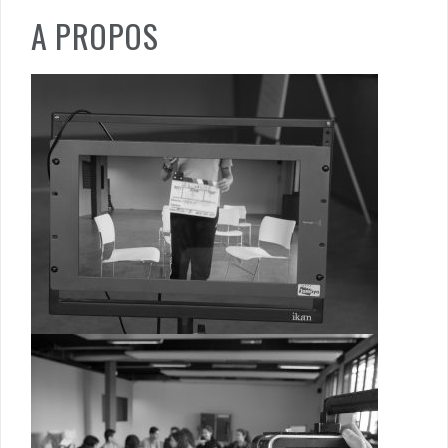
A PROPOS