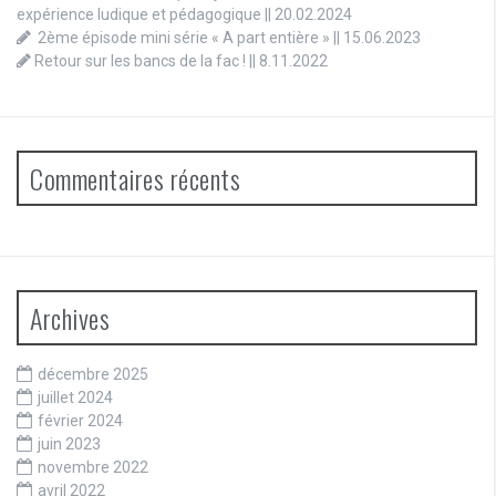
expérience ludique et pédagogique || 20.02.2024
2ème épisode mini série « A part entière » || 15.06.2023
Retour sur les bancs de la fac ! || 8.11.2022
Commentaires récents
Archives
décembre 2025
juillet 2024
février 2024
juin 2023
novembre 2022
avril 2022