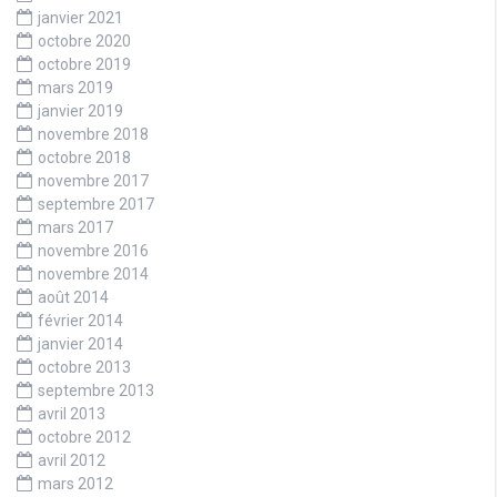
janvier 2021
octobre 2020
octobre 2019
mars 2019
janvier 2019
novembre 2018
octobre 2018
novembre 2017
septembre 2017
mars 2017
novembre 2016
novembre 2014
août 2014
février 2014
janvier 2014
octobre 2013
septembre 2013
avril 2013
octobre 2012
avril 2012
mars 2012