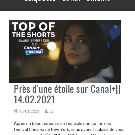
Près d’une étoile sur Canal+||
14.02.2021
15/01/2021
JZ
Après un beau parcours en festivals dont un prix au
festival Chelsea de New York, nous avons le plaisir de vous