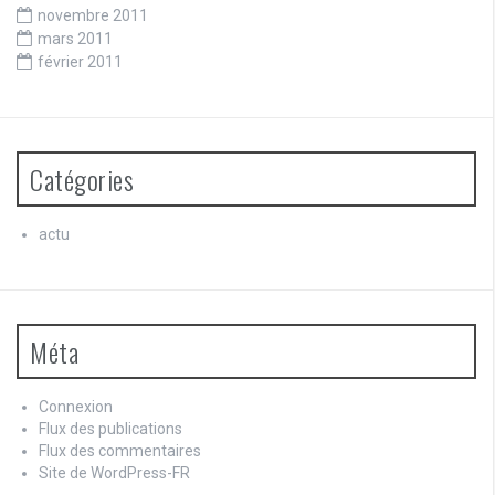
novembre 2011
mars 2011
février 2011
Catégories
actu
Méta
Connexion
Flux des publications
Flux des commentaires
Site de WordPress-FR