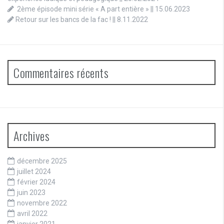
2ème épisode mini série « A part entière » || 15.06.2023
Retour sur les bancs de la fac ! || 8.11.2022
Commentaires récents
Archives
décembre 2025
juillet 2024
février 2024
juin 2023
novembre 2022
avril 2022