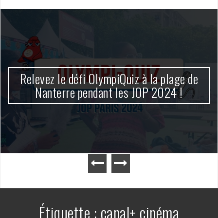
Relevez le défi OlympiQuiz à la plage de
Nanterre pendant les JOP 2024 !
Étiquette :
canal+ cinéma