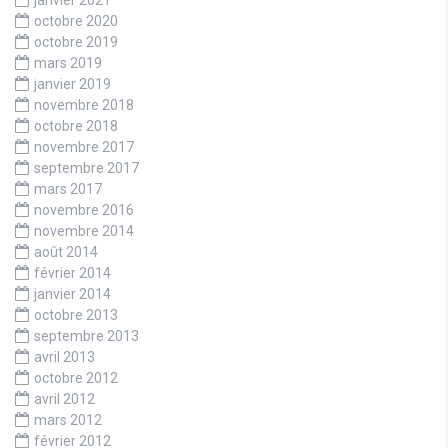
janvier 2021
octobre 2020
octobre 2019
mars 2019
janvier 2019
novembre 2018
octobre 2018
novembre 2017
septembre 2017
mars 2017
novembre 2016
novembre 2014
août 2014
février 2014
janvier 2014
octobre 2013
septembre 2013
avril 2013
octobre 2012
avril 2012
mars 2012
février 2012