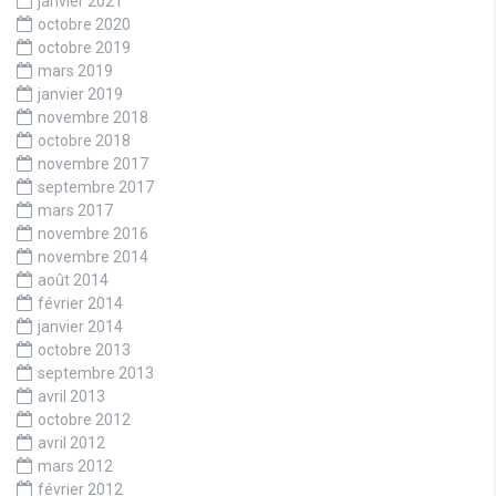
janvier 2021
octobre 2020
octobre 2019
mars 2019
janvier 2019
novembre 2018
octobre 2018
novembre 2017
septembre 2017
mars 2017
novembre 2016
novembre 2014
août 2014
février 2014
janvier 2014
octobre 2013
septembre 2013
avril 2013
octobre 2012
avril 2012
mars 2012
février 2012