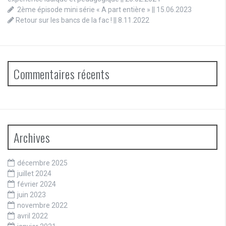
2ème épisode mini série « A part entière » || 15.06.2023
Retour sur les bancs de la fac ! || 8.11.2022
Commentaires récents
Archives
décembre 2025
juillet 2024
février 2024
juin 2023
novembre 2022
avril 2022