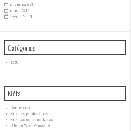
novembre 2011
mars 2011
février 2011
Catégories
actu
Méta
Connexion
Flux des publications
Flux des commentaires
Site de WordPress-FR