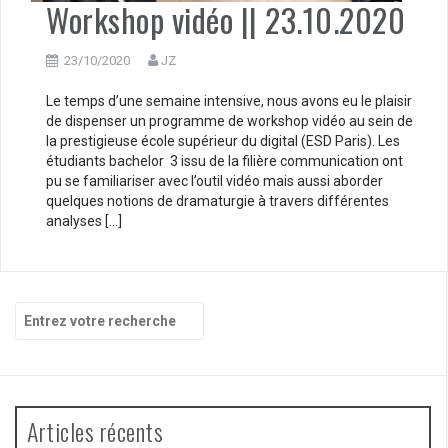
Workshop vidéo || 23.10.2020
23/10/2020
JZ
Le temps d’une semaine intensive, nous avons eu le plaisir
de dispenser un programme de workshop vidéo au sein de
la prestigieuse école supérieur du digital (ESD Paris). Les
étudiants bachelor 3 issu de la filière communication ont
pu se familiariser avec l’outil vidéo mais aussi aborder
quelques notions de dramaturgie à travers différentes
analyses […]
Recherche
pour
:
Articles récents