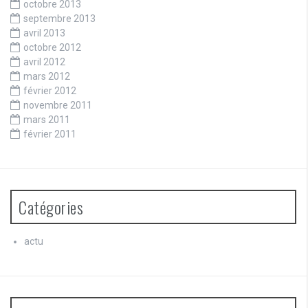
octobre 2013
septembre 2013
avril 2013
octobre 2012
avril 2012
mars 2012
février 2012
novembre 2011
mars 2011
février 2011
Catégories
actu