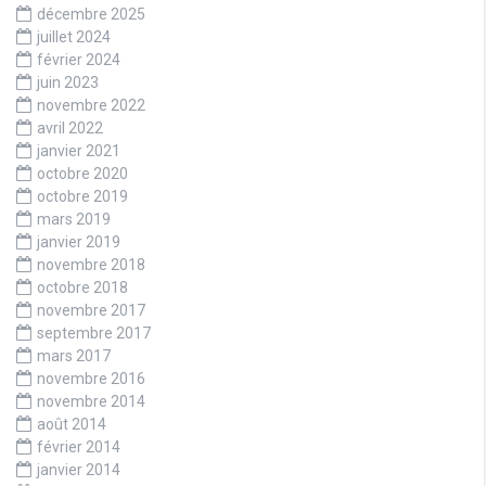
décembre 2025
juillet 2024
février 2024
juin 2023
novembre 2022
avril 2022
janvier 2021
octobre 2020
octobre 2019
mars 2019
janvier 2019
novembre 2018
octobre 2018
novembre 2017
septembre 2017
mars 2017
novembre 2016
novembre 2014
août 2014
février 2014
janvier 2014