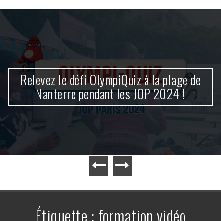
Relevez le défi OlympiQuiz à la plage de
Nanterre pendant les JOP 2024 !
Étiquette :
formation vidéo