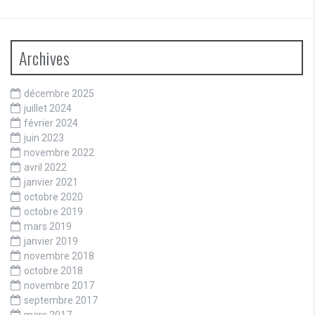
Archives
décembre 2025
juillet 2024
février 2024
juin 2023
novembre 2022
avril 2022
janvier 2021
octobre 2020
octobre 2019
mars 2019
janvier 2019
novembre 2018
octobre 2018
novembre 2017
septembre 2017
mars 2017