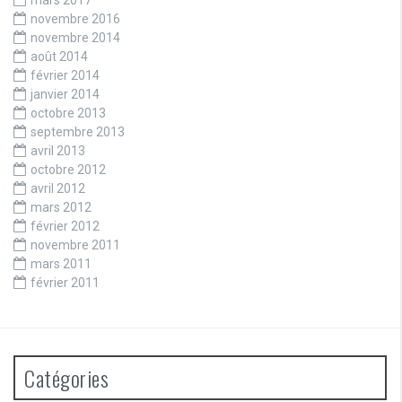
novembre 2016
novembre 2014
août 2014
février 2014
janvier 2014
octobre 2013
septembre 2013
avril 2013
octobre 2012
avril 2012
mars 2012
février 2012
novembre 2011
mars 2011
février 2011
Catégories