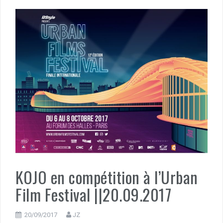
KOJO en compétition à l’Urban
Film Festival ||20.09.2017
20/09/2017
JZ