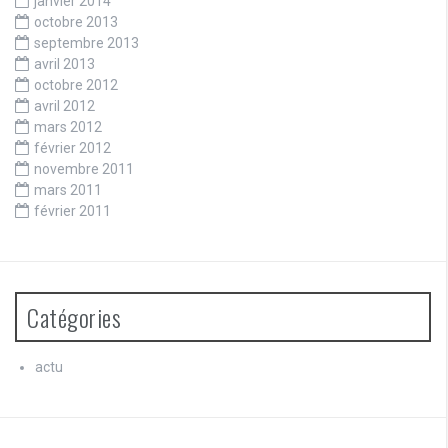
janvier 2014
octobre 2013
septembre 2013
avril 2013
octobre 2012
avril 2012
mars 2012
février 2012
novembre 2011
mars 2011
février 2011
Catégories
actu