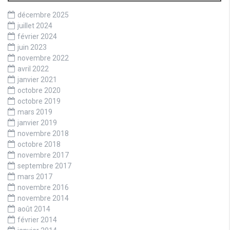
décembre 2025
juillet 2024
février 2024
juin 2023
novembre 2022
avril 2022
janvier 2021
octobre 2020
octobre 2019
mars 2019
janvier 2019
novembre 2018
octobre 2018
novembre 2017
septembre 2017
mars 2017
novembre 2016
novembre 2014
août 2014
février 2014