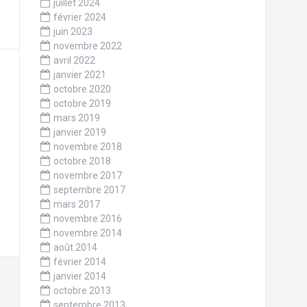
juillet 2024
février 2024
juin 2023
novembre 2022
avril 2022
janvier 2021
octobre 2020
octobre 2019
mars 2019
janvier 2019
novembre 2018
octobre 2018
novembre 2017
septembre 2017
mars 2017
novembre 2016
novembre 2014
août 2014
février 2014
janvier 2014
octobre 2013
septembre 2013