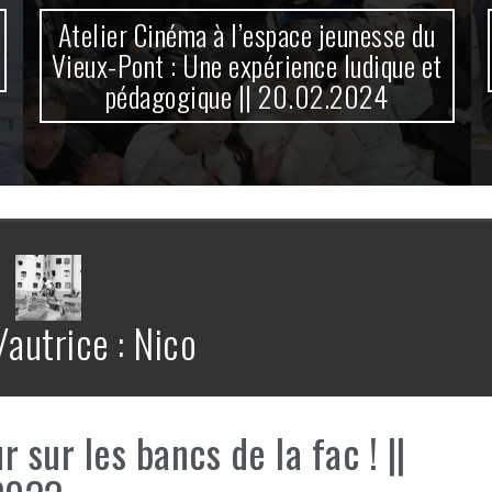
Atelier Cinéma à l’espace jeunesse du
Vieux-Pont : Une expérience ludique et
pédagogique || 20.02.2024
/autrice :
Nico
r sur les bancs de la fac ! ||