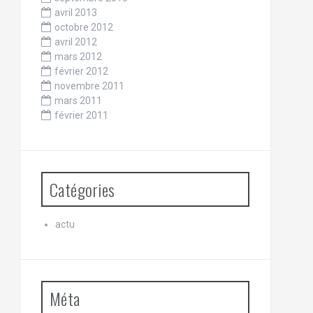
avril 2013
octobre 2012
avril 2012
mars 2012
février 2012
novembre 2011
mars 2011
février 2011
Catégories
actu
Méta